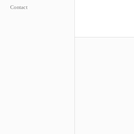
Contact