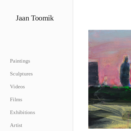
Skip
to
Jaan Toomik
content
Paintings
Sculptures
Videos
Films
Exhibitions
Artist