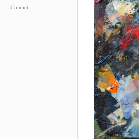
Contact